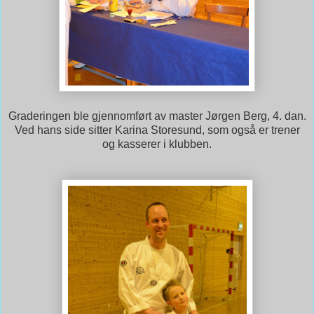
Graderingen ble gjennomført av master Jørgen Berg, 4. dan.
Ved hans side sitter Karina Storesund, som også er trener
og kasserer i klubben.