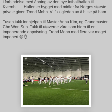
i forbindelse med åpning av den nye fotballhallen til
Kvernbit IL. Hallen er bygget med midler fra Norges største
private giver; Trond Mohn. Vi fikk gleden av å hilse på ham.
Tusen takk for hjelpen til Master Anna Kim, og Grandmaster
Cho Won Sup. Takk til utøverne våre som bidro til en
imponerende oppvisning. Trond Mohn med flere var meget
imponert 😊👌