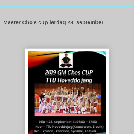
26. september 2019
Master Cho's cup lørdag 28. september