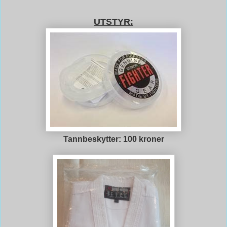
UTSTYR:
Tannbeskytter: 100 kroner