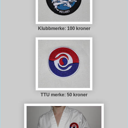
Klubbmerke: 100 kroner
TTU merke: 50 kroner