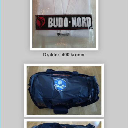
Drakter: 400 kroner