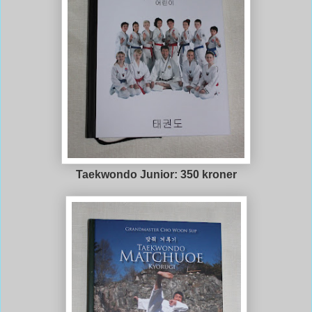
Taekwondo Junior: 350 kroner