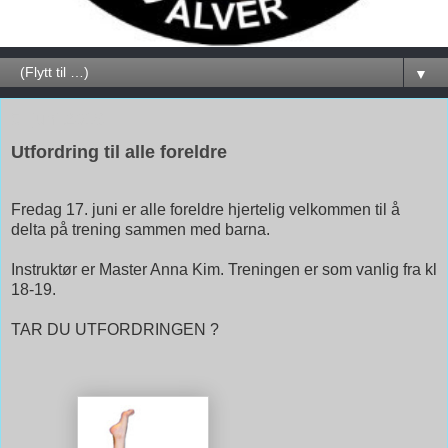
▼
5. juni 2016
Utfordring til alle foreldre
Fredag 17. juni er alle foreldre hjertelig velkommen til å
delta på trening sammen med barna.
Instruktør er Master Anna Kim. Treningen er som vanlig fra kl
18-19.
TAR DU UTFORDRINGEN ?