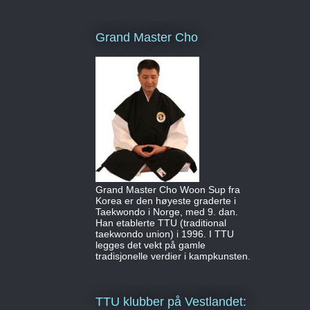
Grand Master Cho
Grand Master Cho Woon Sup fra
Korea er den høyeste graderte i
Taekwondo i Norge, med 9. dan.
Han etablerte TTU (traditional
taekwondo union) i 1996. I TTU
legges det vekt på gamle
tradisjonelle verdier i kampkunsten.
TTU klubber på Vestlandet: