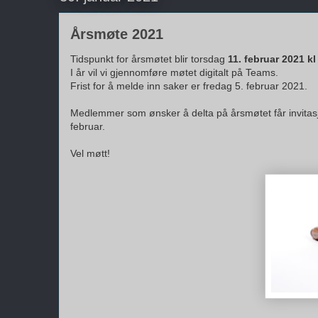
Årsmøte 2021
Tidspunkt for årsmøtet blir torsdag
11. februar 2021 kl
I år vil vi gjennomføre møtet digitalt på Teams.
Frist for å melde inn saker er fredag 5. februar 2021.
Medlemmer som ønsker å delta på årsmøtet får invitas
februar.
Vel møtt!