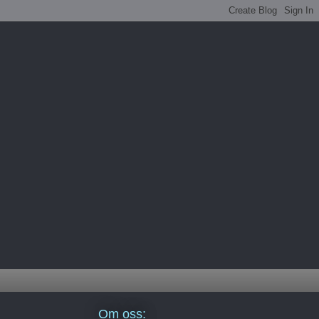
Om oss: