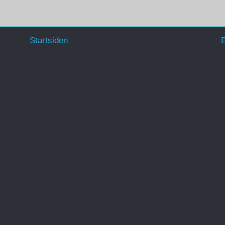
Startsiden
E