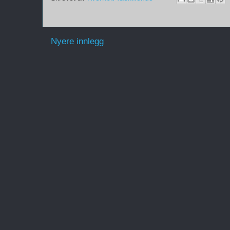
Nyere innlegg