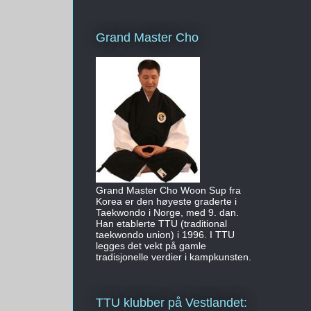
Grand Master Cho
Grand Master Cho Woon Sup fra
Korea er den høyeste graderte i
Taekwondo i Norge, med 9. dan.
Han etablerte TTU (traditional
taekwondo union) i 1996. I TTU
legges det vekt på gamle
tradisjonelle verdier i kampkunsten.
TTU klubber på Vestlandet: