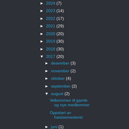
►
2024
(7)
►
2023
(14)
►
2022
(17)
►
2021
(29)
►
2020
(20)
►
2019
(30)
►
2018
(30)
▼
2017
(20)
►
desember
(3)
►
november
(2)
►
oktober
(4)
►
september
(2)
▼
august
(2)
Velkommen til gamle
og nye medlemmer
Oppstart av
høstsemesteret
►
juni
(1)