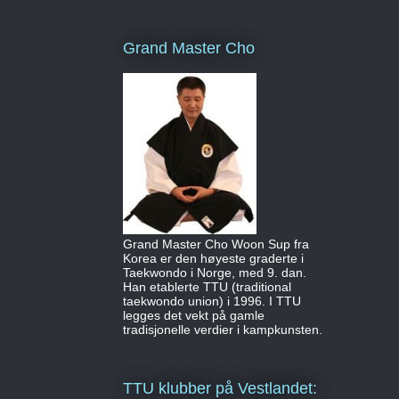
Grand Master Cho
Grand Master Cho Woon Sup fra
Korea er den høyeste graderte i
Taekwondo i Norge, med 9. dan.
Han etablerte TTU (traditional
taekwondo union) i 1996. I TTU
legges det vekt på gamle
tradisjonelle verdier i kampkunsten.
TTU klubber på Vestlandet: