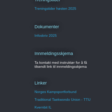
Treningstider høsten 2025
Dokumenter
Infoskriv 2025
Innmeldingsskjema
Ta kontakt med instruktør for å få
tilsendt link til innmeldingsskjema
Linker
Norges Kampsportforbund
Traditional Taekwondo Union - TTU
Kvernbit IL