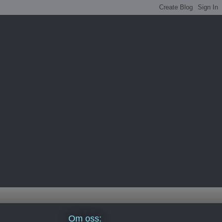
Om oss: