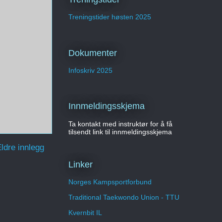
Treningstider høsten 2025
Dokumenter
Infoskriv 2025
Innmeldingsskjema
Ta kontakt med instruktør for å få
tilsendt link til innmeldingsskjema
ldre innlegg
Linker
Norges Kampsportforbund
Traditional Taekwondo Union - TTU
Kvernbit IL