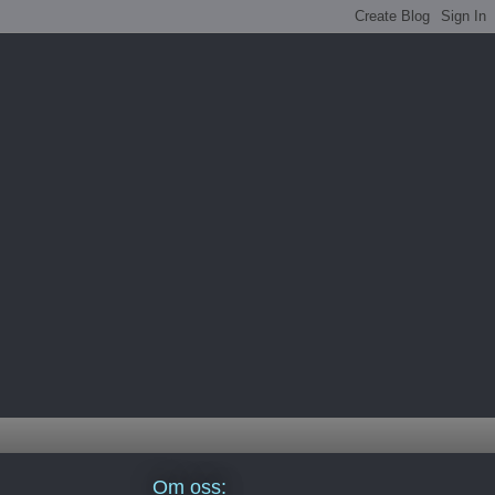
Om oss: