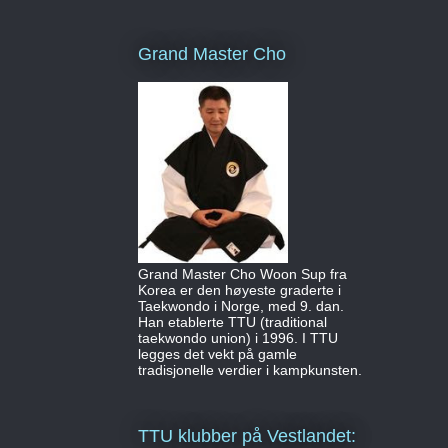
Grand Master Cho
Grand Master Cho Woon Sup fra
Korea er den høyeste graderte i
Taekwondo i Norge, med 9. dan.
Han etablerte TTU (traditional
taekwondo union) i 1996. I TTU
legges det vekt på gamle
tradisjonelle verdier i kampkunsten.
TTU klubber på Vestlandet: